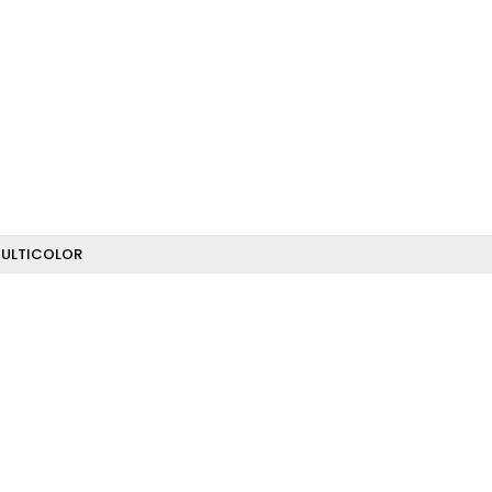
ULTICOLOR