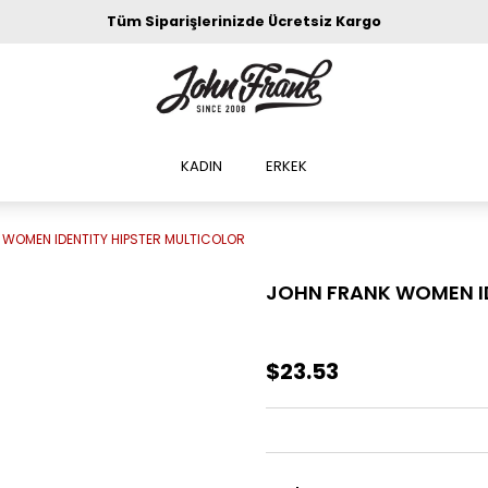
Tüm Siparişlerinizde Ücretsiz Kargo
KADIN
ERKEK
 WOMEN IDENTITY HIPSTER MULTICOLOR
JOHN FRANK WOMEN ID
$23.53