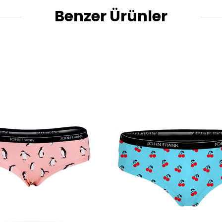
Benzer Ürünler