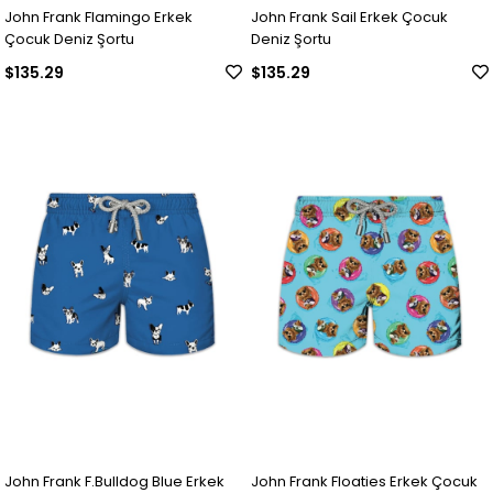
John Frank Flamingo Erkek
John Frank Sail Erkek Çocuk
Çocuk Deniz Şortu
Deniz Şortu
$135.29
$135.29
John Frank F.Bulldog Blue Erkek
John Frank Floaties Erkek Çocuk