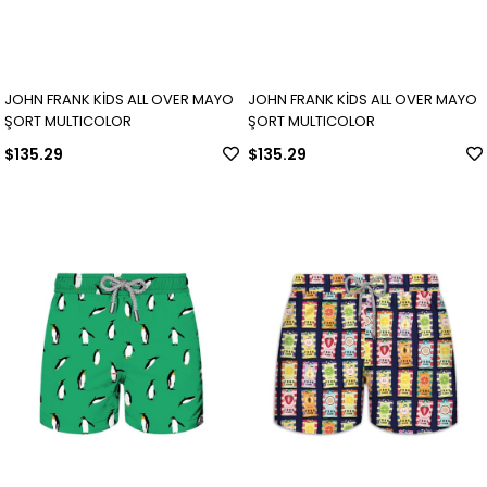
JOHN FRANK KİDS ALL OVER MAYO
JOHN FRANK KİDS ALL OVER MAYO
ŞORT MULTICOLOR
ŞORT MULTICOLOR
$135.29
$135.29