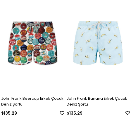
John Frank Beercap Erkek Çocuk
John Frank Banana Erkek Çocuk
Deniz Şortu
Deniz Şortu
$135.29
$135.29