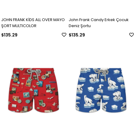
JOHN FRANK KİDS ALL OVER MAYO
John Frank Candy Erkek Çocuk
ŞORT MULTICOLOR
Deniz Şortu
$135.29
$135.29