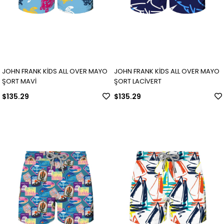
JOHN FRANK KİDS ALL OVER MAYO
JOHN FRANK KİDS ALL OVER MAYO
ŞORT MAVİ
ŞORT LACİVERT
$135.29
$135.29