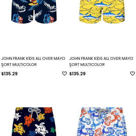
JOHN FRANK KİDS ALL OVER MAYO
JOHN FRANK KİDS ALL OVER MAYO
ŞORT MULTICOLOR
ŞORT MULTICOLOR
$135.29
$135.29