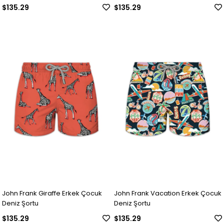
$135.29
$135.29
John Frank Giraffe Erkek Çocuk
John Frank Vacation Erkek Çocuk
Deniz Şortu
Deniz Şortu
$135.29
$135.29