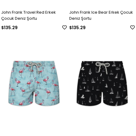
John Frank Travel Red Erkek
John Frank Ice Bear Erkek Çocuk
Çocuk Deniz Şortu
Deniz Şortu
$135.29
$135.29