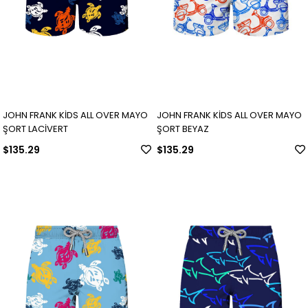
JOHN FRANK KİDS ALL OVER MAYO
JOHN FRANK KİDS ALL OVER MAYO
ŞORT LACİVERT
ŞORT BEYAZ
$135.29
$135.29