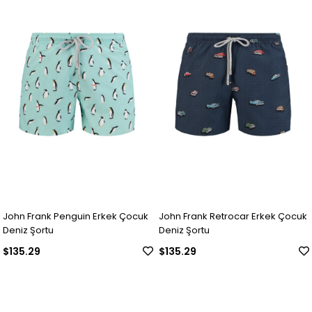
John Frank Penguin Erkek Çocuk
John Frank Retrocar Erkek Çocuk
Deniz Şortu
Deniz Şortu
$135.29
$135.29