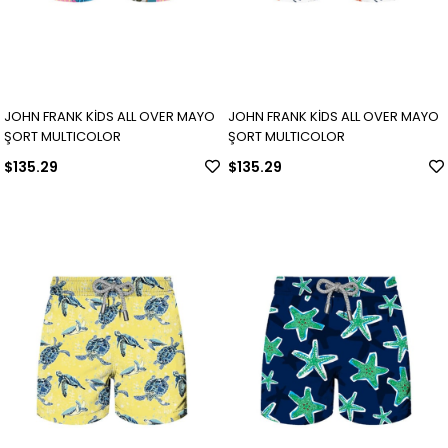
JOHN FRANK KİDS ALL OVER MAYO
JOHN FRANK KİDS ALL OVER MAYO
ŞORT MULTICOLOR
ŞORT MULTICOLOR
$135.29
$135.29