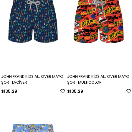
JOHN FRANK KİDS ALL OVER MAYO
JOHN FRANK KİDS ALL OVER MAYO
ŞORT LACİVERT
ŞORT MULTICOLOR
$135.29
$135.29