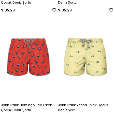
Çocuk Deniz Şortu
Deniz Şortu
$135.29
$135.29
John Frank Flamingo Red Erkek
John Frank Yespa Erkek Çocuk
Çocuk Deniz Şortu
Deniz Şortu