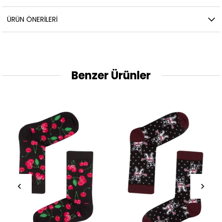
ÜRÜN ÖNERILERI
Benzer Ürünler