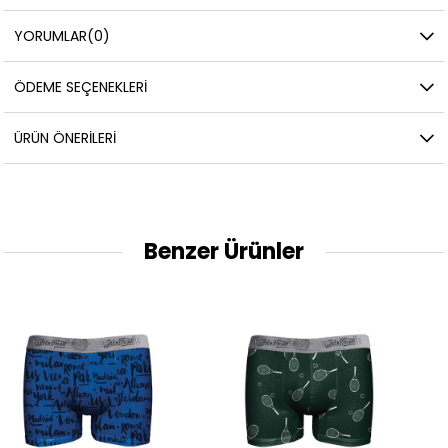
YORUMLAR
(0)
ÖDEME SEÇENEKLERI
ÜRÜN ÖNERILERI
Benzer Ürünler