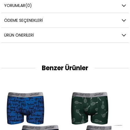
YORUMLAR
(0)
ÖDEME SEÇENEKLERI
ÜRÜN ÖNERILERI
Benzer Ürünler