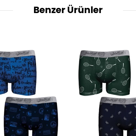
Benzer Ürünler