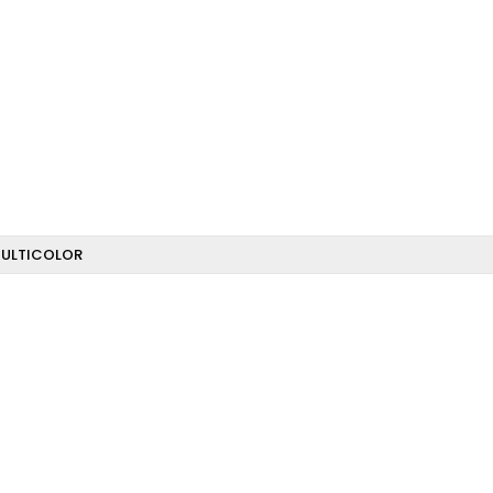
ULTICOLOR