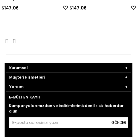
$147.06
$147.06
$
Kurumsal
Müşteri Hizmetleri
Yardım
E-BÜLTEN KAYIT
Kampanyalarımızdan ve indirimlerimizden ilk siz haberdar
olun.
GÖNDER