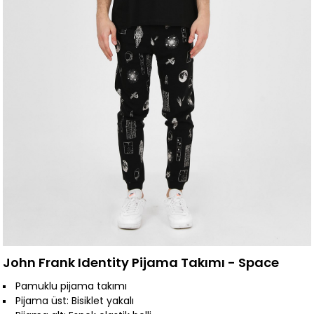
John Frank Identity Pijama Takımı - Space
Pamuklu pijama takımı
Pijama üst: Bisiklet yakalı