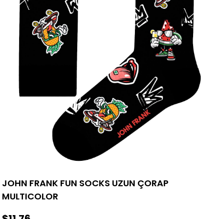
JOHN FRANK FUN SOCKS UZUN ÇORAP
MULTICOLOR
$11.76