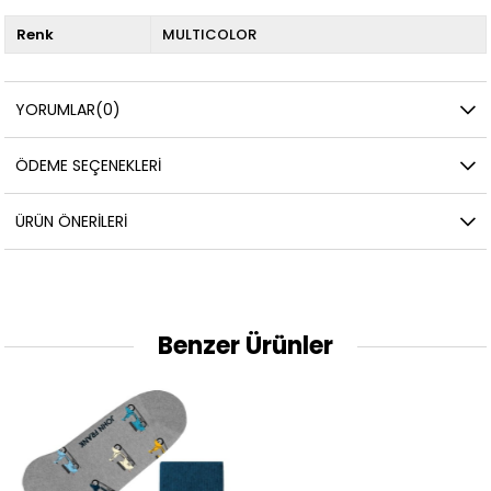
Renk
MULTICOLOR
YORUMLAR
(0)
ÖDEME SEÇENEKLERI
ÜRÜN ÖNERILERI
Benzer Ürünler