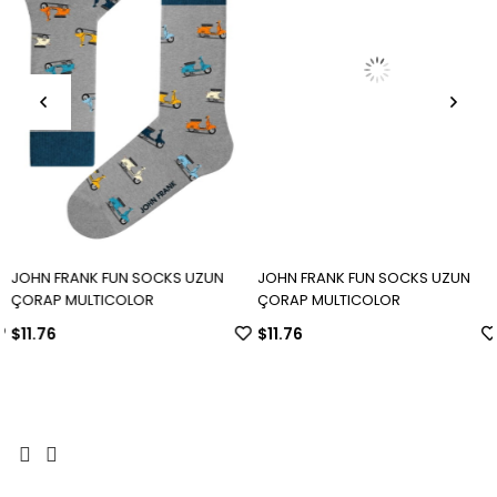
JOHN FRANK FUN SOCKS UZUN
JOHN FRANK FUN SOCKS UZUN
ÇORAP MULTICOLOR
ÇORAP MULTICOLOR
$11.76
$11.76