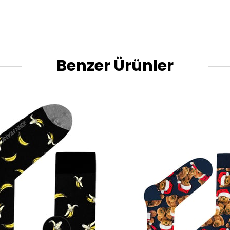
Benzer Ürünler