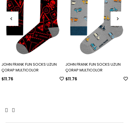
JOHN FRANK FUN SOCKS UZUN
JOHN FRANK FUN SOCKS UZUN
ÇORAP MULTICOLOR
ÇORAP MULTICOLOR
$11.76
$11.76