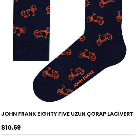
JOHN FRANK EIGHTY FIVE UZUN ÇORAP LACİVERT
$10.59